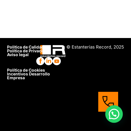
© Estanterías Record, 2025
Politica de Calidad
Política de Privacidad
Aviso legal
Política de Cookies
Incentivos Desarrollo
Empresa