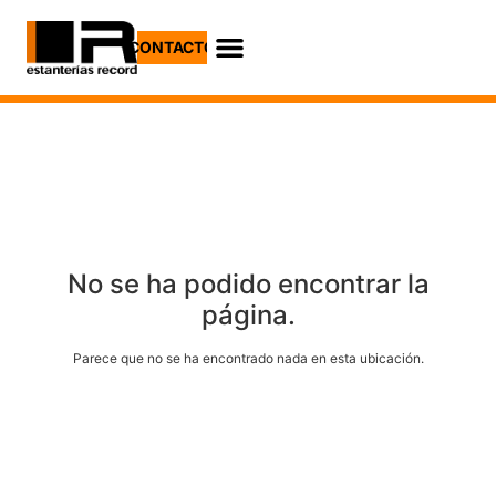
CONTACTO
No se ha podido encontrar la
página.
Parece que no se ha encontrado nada en esta ubicación.